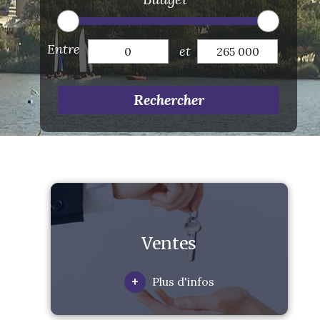
Entre
et
Rechercher
Ventes
+
Plus d'infos