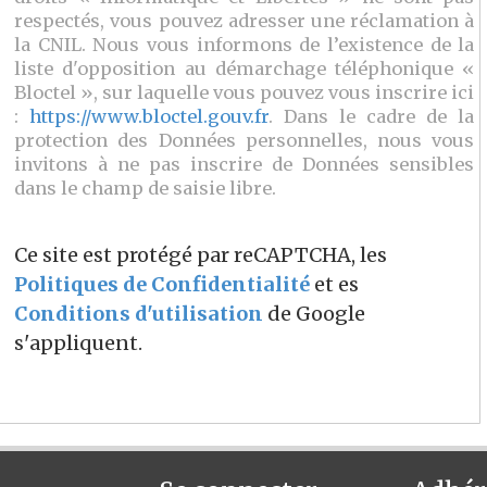
respectés, vous pouvez adresser une réclamation à
la CNIL. Nous vous informons de l’existence de la
liste d'opposition au démarchage téléphonique «
Bloctel », sur laquelle vous pouvez vous inscrire ici
:
https://www.bloctel.gouv.fr
. Dans le cadre de la
protection des Données personnelles, nous vous
invitons à ne pas inscrire de Données sensibles
dans le champ de saisie libre.
Ce site est protégé par reCAPTCHA, les
Politiques de Confidentialité
et es
Conditions d'utilisation
de Google
s'appliquent.