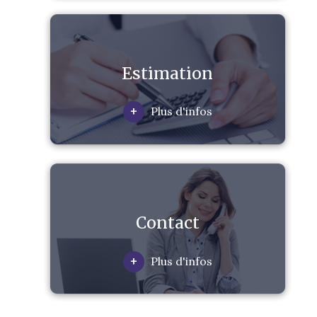
Estimation
+
Plus d'infos
Contact
+
Plus d'infos