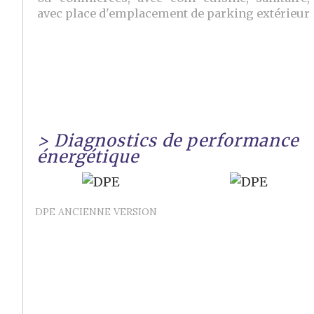
avec place d'emplacement de parking extérieur
>
Diagnostics de performance
énergétique
DPE ANCIENNE VERSION