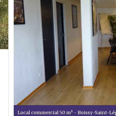
Local commercial 50 m² - Boissy-Saint-Lé